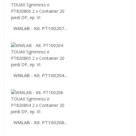
WMLAB - Kit. PT100207...
WMLAB - Kit. PT100204...
WMLAB - Kit. PT100206...