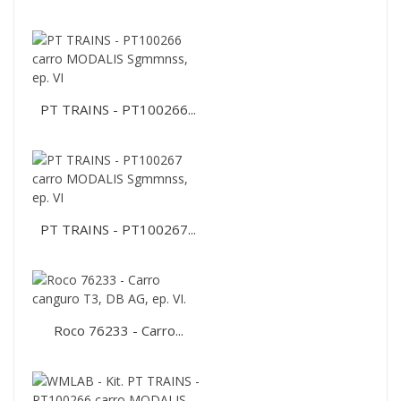
PT TRAINS - PT100266...
PT TRAINS - PT100267...
Roco 76233 - Carro...