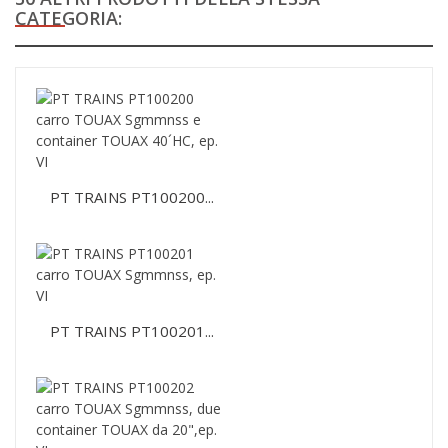
CATEGORIA:
PT TRAINS PT100200...
PT TRAINS PT100201...