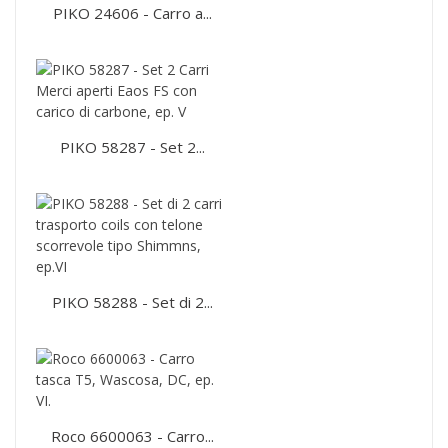
PIKO 24606 - Carro a...
PIKO 58287 - Set 2...
PIKO 58288 - Set di 2...
Roco 6600063 - Carro...