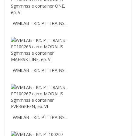
WMLAB - Kit. PT TRAINS...
WMLAB - Kit. PT TRAINS...
WMLAB - Kit. PT TRAINS...