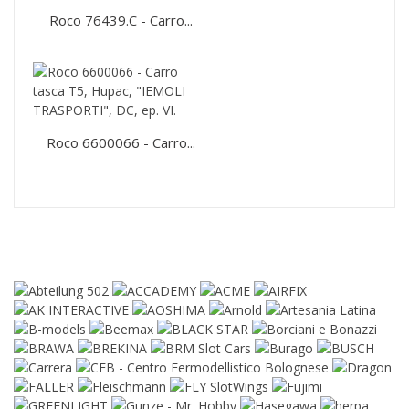
Roco 76439.C - Carro...
Roco 6600066 - Carro...