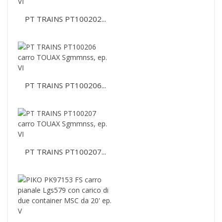
PT TRAINS PT100202...
PT TRAINS PT100206...
PT TRAINS PT100207...