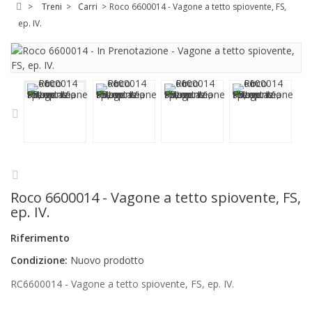
>
Treni
>
Carri
>
Roco 6600014 - Vagone a tetto spiovente, FS,
ep. IV.
Roco 6600014 - Vagone a tetto spiovente, FS,
ep. IV.
Riferimento
Condizione:
Nuovo prodotto
RC6600014 - Vagone a tetto spiovente, FS, ep. IV.