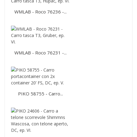
WMLAB - Roco 76236 -...
WMLAB - Roco 76231 -...
PIKO 58755 - Carro...