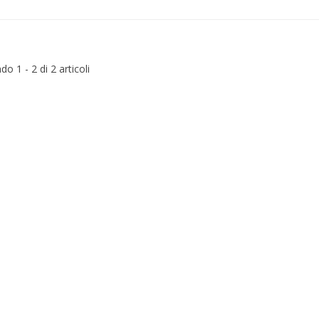
o 1 - 2 di 2 articoli