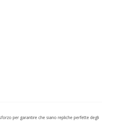
forzo per garantire che siano repliche perfette degli