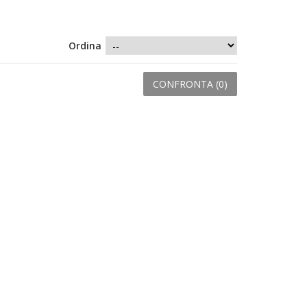
Ordina
CONFRONTA (
0
)