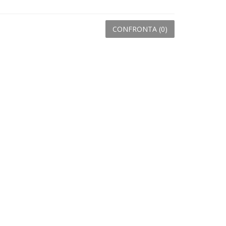
CONFRONTA (
0
)