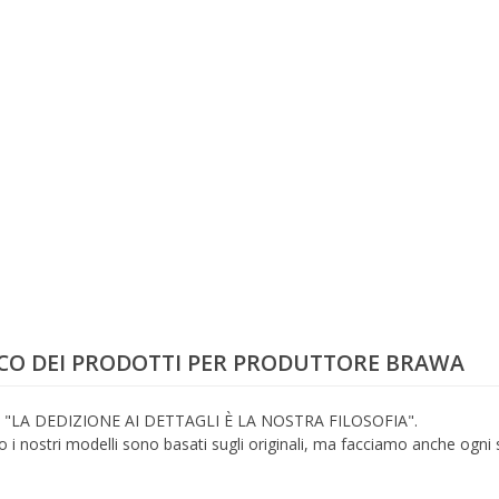
CO DEI PRODOTTI PER PRODUTTORE BRAWA
"LA DEDIZIONE AI DETTAGLI È LA NOSTRA FILOSOFIA".
 i nostri modelli sono basati sugli originali, ma facciamo anche ogni s