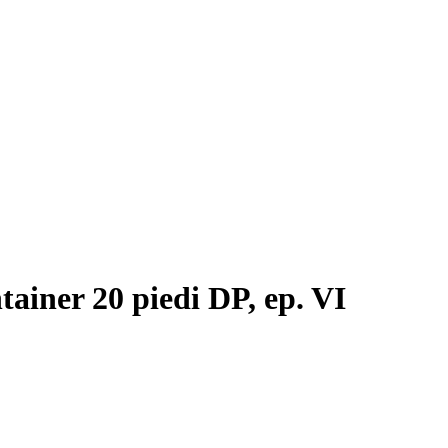
ner 20 piedi DP, ep. VI