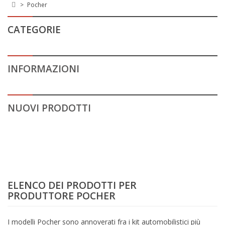
>
Pocher
CATEGORIE
INFORMAZIONI
NUOVI PRODOTTI
ELENCO DEI PRODOTTI PER
PRODUTTORE POCHER
I modelli Pocher sono annoverati fra i kit automobilistici più