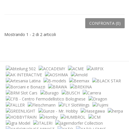
CONFRONTA (
0
)
Mostrando 1 - 2 di 2 articoli