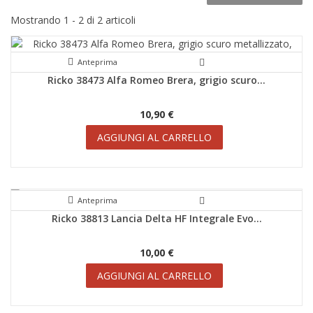
Mostrando 1 - 2 di 2 articoli
Anteprima
Ricko 38473 Alfa Romeo Brera, grigio scuro...
10,90 €
AGGIUNGI AL CARRELLO
Anteprima
Ricko 38813 Lancia Delta HF Integrale Evo...
10,00 €
AGGIUNGI AL CARRELLO