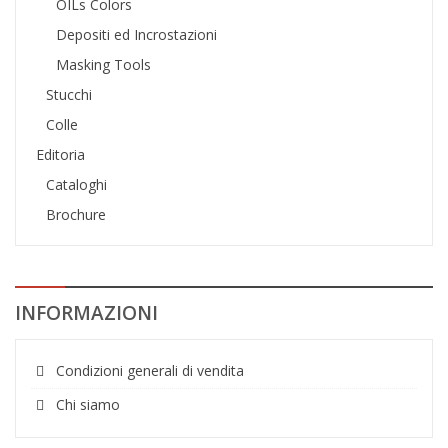
OILs Colors
Depositi ed Incrostazioni
Masking Tools
Stucchi
Colle
Editoria
Cataloghi
Brochure
INFORMAZIONI
Condizioni generali di vendita
Chi siamo