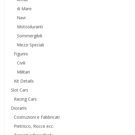
di Mare
Navi
Motosiluranti
Sommergibili
Mezzi Speciali
Figurini
Civili
Militari
Kit Details
Slot Cars
Racing Cars
Diorami
Costruzioni e Fabbricati
Pietrisco, Rocce ecc.