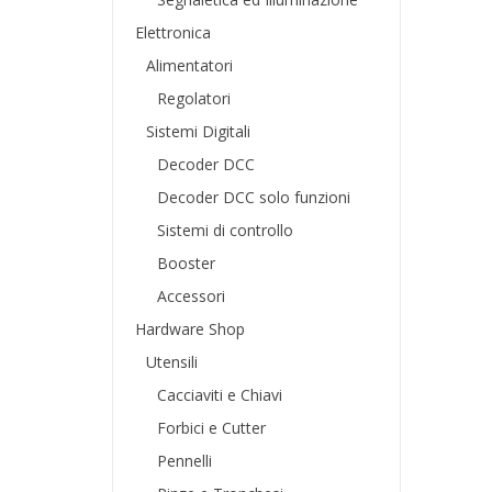
Elettronica
Alimentatori
Regolatori
Sistemi Digitali
Decoder DCC
Decoder DCC solo funzioni
Sistemi di controllo
Booster
Accessori
Hardware Shop
Utensili
Cacciaviti e Chiavi
Forbici e Cutter
Pennelli