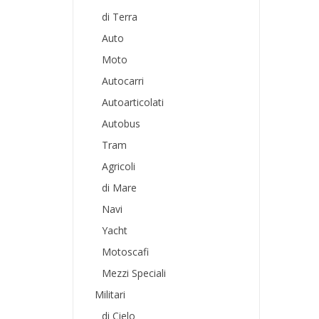
di Terra
Auto
Moto
Autocarri
Autoarticolati
Autobus
Tram
Agricoli
di Mare
Navi
Yacht
Motoscafi
Mezzi Speciali
Militari
di Cielo