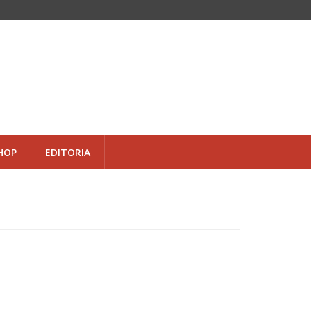
HOP
EDITORIA