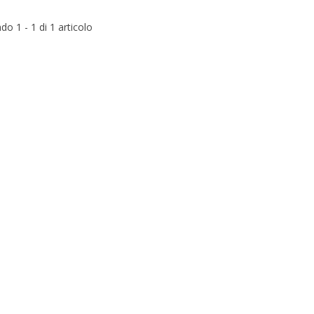
o 1 - 1 di 1 articolo