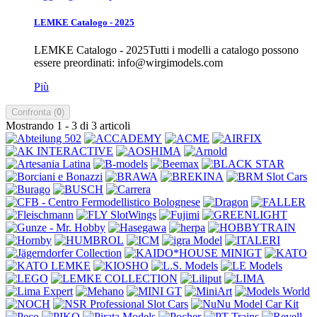
LEMKE Catalogo - 2025
LEMKE Catalogo - 2025Tutti i modelli a catalogo possono
essere preordinati: info@wirgimodels.com
Più
Confronta (
0
)
Mostrando 1 - 3 di 3 articoli