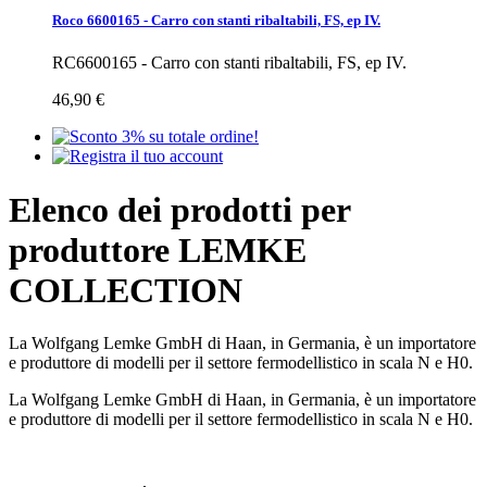
Roco 6600165 - Carro con stanti ribaltabili, FS, ep IV.
RC6600165 - Carro con stanti ribaltabili, FS, ep IV.
46,90 €
Elenco dei prodotti per
produttore LEMKE
COLLECTION
La Wolfgang Lemke GmbH di Haan, in Germania, è un importatore
e produttore di modelli per il settore fermodellistico in scala N e H0.
La Wolfgang Lemke GmbH di Haan, in Germania, è un importatore
e produttore di modelli per il settore fermodellistico in scala N e H0.