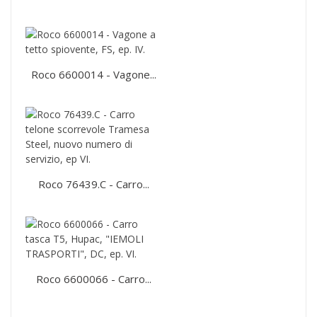
Roco 6600014 - Vagone...
Roco 76439.C - Carro...
Roco 6600066 - Carro...