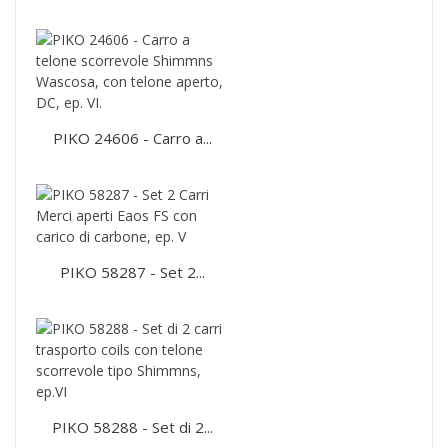
PIKO 24606 - Carro a...
PIKO 58287 - Set 2...
PIKO 58288 - Set di 2...