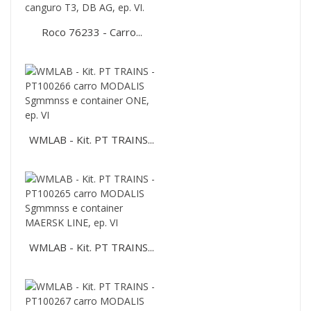
Roco 76233 - Carro...
WMLAB - Kit. PT TRAINS...
WMLAB - Kit. PT TRAINS...