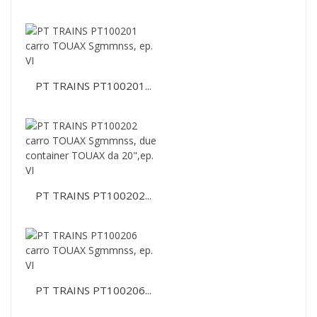
PT TRAINS PT100201...
PT TRAINS PT100202...
PT TRAINS PT100206...