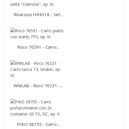
Rivarossi HR4318 - Set...
Roco 76591 - Carro...
WMLAB - Roco 76231 -...
PIKO 58755 - Carro...