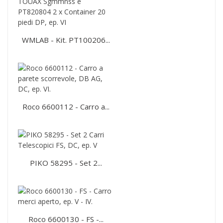
WMLAB - Kit. PT100206...
Roco 6600112 - Carro a...
PIKO 58295 - Set 2...
Roco 6600130 - FS -...