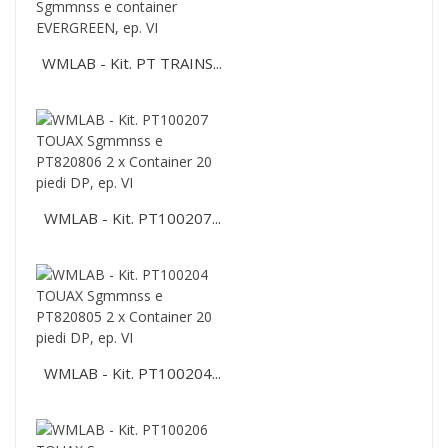
WMLAB - Kit. PT TRAINS...
WMLAB - Kit. PT100207...
WMLAB - Kit. PT100204...