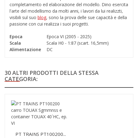
completamento ed elaborazione del modello. Dino esercita
l'arte del modellismo da molti anni, i lavori da lui realizzti,
visibili sul suo
blog
, sono la prova delle sue capacità e della
passione con cui realizza i suoi progetti.
Epoca
Epoca VI (2005 - 2025)
Scala
Scala H0 - 1:87 (scart. 16,5mm)
Alimentazione
DC
30 ALTRI PRODOTTI DELLA STESSA
CATEGORIA:
PT TRAINS PT100200...