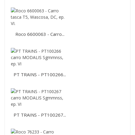
Roco 6600063 - Carro...
PT TRAINS - PT100266...
PT TRAINS - PT100267...