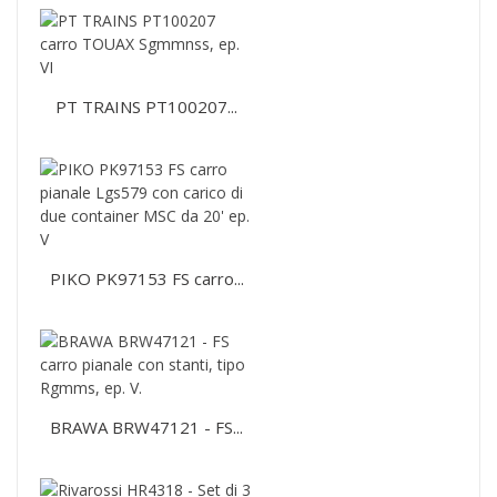
PT TRAINS PT100207...
PIKO PK97153 FS carro...
BRAWA BRW47121 - FS...