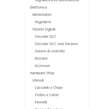
Elettronica
Alimentatori
Regolatori
Sistemi Digitali
Decoder DCC
Decoder DCC solo funzioni
Sistemi di controllo
Booster
Accessori
Hardware Shop
Utensili
Cacciaviti e Chiavi
Forbici e Cutter
Pennelli