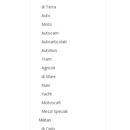
di Terra
Auto
Moto
Autocarri
Autoarticolati
Autobus
Tram
Agricoli
di Mare
Navi
Yacht
Motoscafi
Mezzi Speciali
Militari
di Cielo