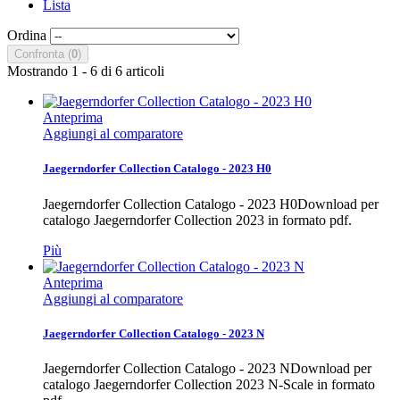
Lista
Ordina
Confronta (
0
)
Mostrando 1 - 6 di 6 articoli
Anteprima
Aggiungi al comparatore
Jaegerndorfer Collection Catalogo - 2023 H0
Jaegerndorfer Collection Catalogo - 2023 H0Download per
catalogo Jaegerndorfer Collection 2023 in formato pdf.
Più
Anteprima
Aggiungi al comparatore
Jaegerndorfer Collection Catalogo - 2023 N
Jaegerndorfer Collection Catalogo - 2023 NDownload per
catalogo Jaegerndorfer Collection 2023 N-Scale in formato