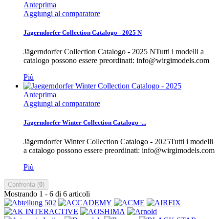
Anteprima
Aggiungi al comparatore
Jägerndorfer Collection Catalogo - 2025 N
Jägerndorfer Collection Catalogo - 2025 NTutti i modelli a
catalogo possono essere preordinati: info@wirgimodels.com
Più
Anteprima
Aggiungi al comparatore
Jägerndorfer Winter Collection Catalogo -...
Jägerndorfer Winter Collection Catalogo - 2025Tutti i modelli
a catalogo possono essere preordinati: info@wirgimodels.com
Più
Confronta (
0
)
Mostrando 1 - 6 di 6 articoli