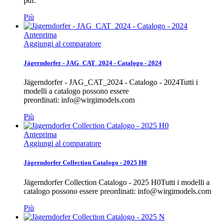
pdf.
Più
Anteprima
Aggiungi al comparatore
Jägerndorfer - JAG_CAT_2024 - Catalogo - 2024
Jägerndorfer - JAG_CAT_2024 - Catalogo - 2024Tutti i
modelli a catalogo possono essere
preordinati: info@wirgimodels.com
Più
Anteprima
Aggiungi al comparatore
Jägerndorfer Collection Catalogo - 2025 H0
Jägerndorfer Collection Catalogo - 2025 H0Tutti i modelli a
catalogo possono essere preordinati: info@wirgimodels.com
Più