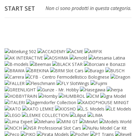
START SET
Non ci sono prodotti in questa categoria.