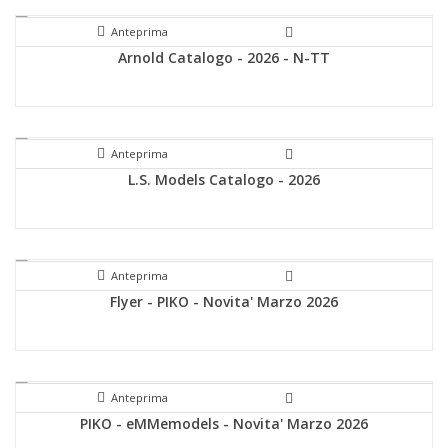
Anteprima
Arnold Catalogo - 2026 - N-TT
Anteprima
L.S. Models Catalogo - 2026
Anteprima
Flyer - PIKO - Novita' Marzo 2026
Anteprima
PIKO - eMMemodels - Novita' Marzo 2026