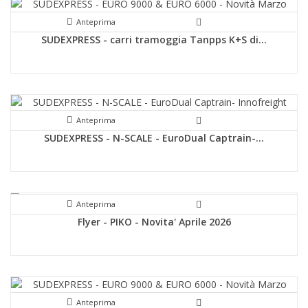
Anteprima
SUDEXPRESS - carri tramoggia Tanpps K+S di...
Anteprima
SUDEXPRESS - N-SCALE - EuroDual Captrain-...
Anteprima
Flyer - PIKO - Novita' Aprile 2026
Anteprima