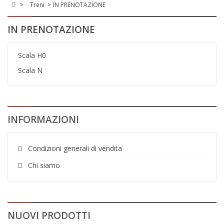
>
Treni
>
IN PRENOTAZIONE
IN PRENOTAZIONE
Scala H0
Scala N
INFORMAZIONI
Condizioni generali di vendita
Chi siamo
NUOVI PRODOTTI