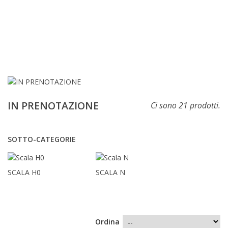
IN PRENOTAZIONE
Ci sono 21 prodotti.
SOTTO-CATEGORIE
SCALA H0
SCALA N
Ordina