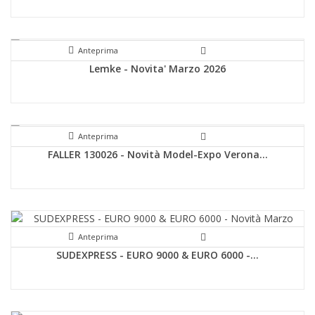
Anteprima
Lemke - Novita' Marzo 2026
Anteprima
FALLER 130026 - Novità Model-Expo Verona...
Anteprima
SUDEXPRESS - EURO 9000 & EURO 6000 -...