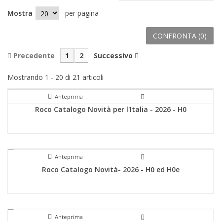
Mostra
per pagina
CONFRONTA (
0
)
Precedente
1
2
Successivo
Mostrando 1 - 20 di 21 articoli
Anteprima
Roco Catalogo Novità per l'Italia - 2026 - H0
Anteprima
Roco Catalogo Novità- 2026 - H0 ed H0e
Anteprima