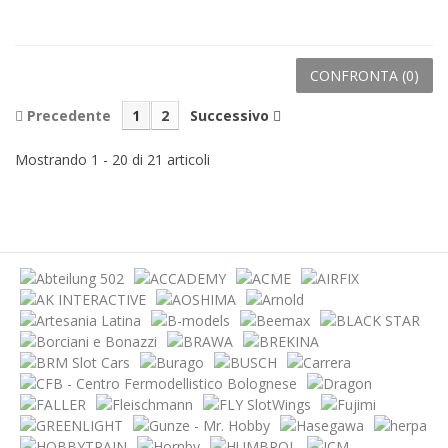
CONFRONTA (
0
)
Precedente
1
2
Successivo
Mostrando 1 - 20 di 21 articoli