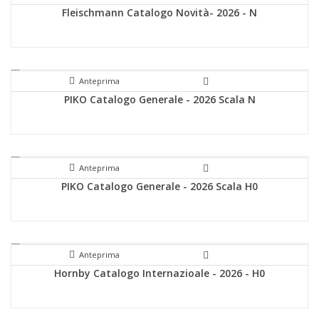
Fleischmann Catalogo Novità- 2026 - N
Anteprima
PIKO Catalogo Generale - 2026 Scala N
Anteprima
PIKO Catalogo Generale - 2026 Scala H0
Anteprima
Hornby Catalogo Internazioale - 2026 - H0