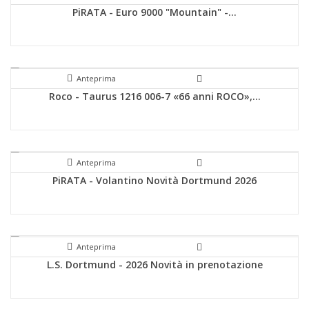
PiRATA - Euro 9000 "Mountain" -...
Anteprima
Roco - Taurus 1216 006-7 «66 anni ROCO»,...
Anteprima
PiRATA - Volantino Novità Dortmund 2026
Anteprima
L.S. Dortmund - 2026 Novità in prenotazione