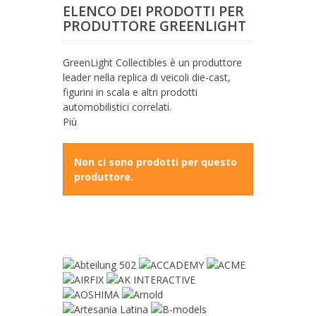
ELENCO DEI PRODOTTI PER
PRODUTTORE GREENLIGHT
GreenLight Collectibles è un produttore
leader nella replica di veicoli die-cast,
figurini in scala e altri prodotti
automobilistici correlati.
Più
Non ci sono prodotti per questo
produttore.