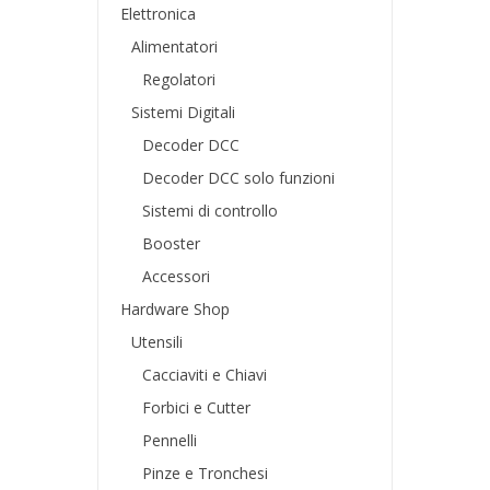
Elettronica
Alimentatori
Regolatori
Sistemi Digitali
Decoder DCC
Decoder DCC solo funzioni
Sistemi di controllo
Booster
Accessori
Hardware Shop
Utensili
Cacciaviti e Chiavi
Forbici e Cutter
Pennelli
Pinze e Tronchesi