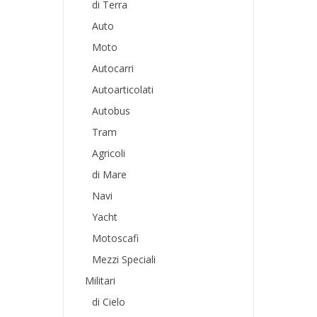
di Terra
Auto
Moto
Autocarri
Autoarticolati
Autobus
Tram
Agricoli
di Mare
Navi
Yacht
Motoscafi
Mezzi Speciali
Militari
di Cielo