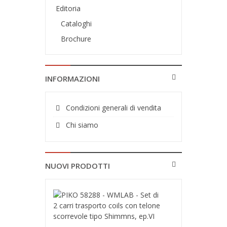
Editoria
Cataloghi
Brochure
INFORMAZIONI
Condizioni generali di vendita
Chi siamo
NUOVI PRODOTTI
PIKO
58288
-
WMLAB