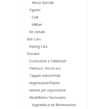
Mezzi Speciali
Figurini
Civili
Militari
Kit Details
Slot Cars
Racing Cars
Diorami
Costruzioni e Fabbricati
Pietrisco, Rocce ecc.
Tappeti erbosi/Prati
Vegetazione/Piante
Vetrine per esposizione
Modellismo Ferroviario
Segnaletica ed Illuminazione