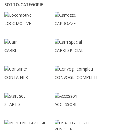
SOTTO-CATEGORIE
LOCOMOTIVE
CARROZZE
CARRI
CARRI SPECIALI
CONTAINER
CONVOGLI COMPLETI
START SET
ACCESSORI