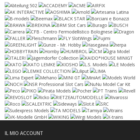
IL MIO ACCOUNT