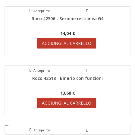
Anteprima
Roco 42506 - Sezione rettilinea G4
SCONTI!
14,04 €
AGGIUNGI AL CARRELLO
Anteprima
Roco 42518 - Binario con funzioni
SCONTI!
13,68 €
AGGIUNGI AL CARRELLO
Anteprima