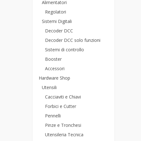
Alimentatori
Regolatori
Sistemi Digitali
Decoder DCC
Decoder DCC solo funzioni
Sistemi di controllo
Booster
Accessori
Hardware Shop
Utensili
Cacciaviti e Chiavi
Forbici e Cutter
Pennelli
Pinze e Tronchesi
Utensileria Tecnica