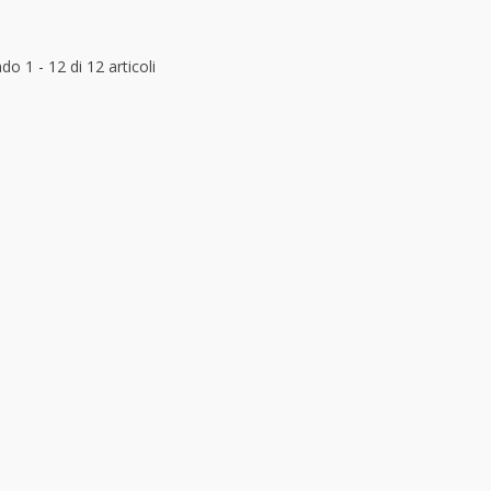
o 1 - 12 di 12 articoli