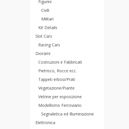
Figurini
Civili
Militari
Kit Details
Slot Cars
Racing Cars
Diorami
Costruzioni e Fabbricati
Pietrisco, Rocce ecc.
Tappeti erbosi/Prati
Vegetazione/Piante
Vetrine per esposizione
Modellismo Ferroviario
Segnaletica ed Illuminazione
Elettronica