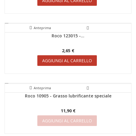
AGGIUNGI AL CARRELLO
Anteprima
Roco 123015 -...
2,65 €
AGGIUNGI AL CARRELLO
Anteprima
Roco 10905 - Grasso lubrificante speciale
11,90 €
AGGIUNGI AL CARRELLO