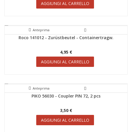
AGGIUNGI AL CARRELLO
Anteprima
Roco 141012 - Zurüstbeutel - Containertragw.
4,95 €
AGGIUNGI AL CARRELLO
Anteprima
PIKO 56030 - Coupler PIN 72, 2 pcs
3,50 €
AGGIUNGI AL CARRELLO