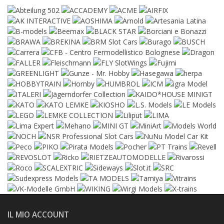
IL MIO ACCOUNT