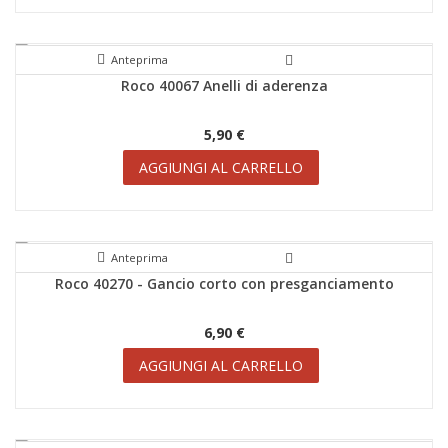
Anteprima
Roco 40067 Anelli di aderenza
5,90 €
AGGIUNGI AL CARRELLO
Anteprima
Roco 40270 - Gancio corto con presganciamento
6,90 €
AGGIUNGI AL CARRELLO