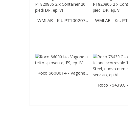
WMLAB - Kit. PT100207...
WMLAB - Kit. PT
Roco 6600014 - Vagone...
Roco 76439.C - 