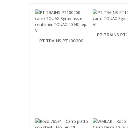
PT TRAINS PT1
PT TRAINS PT100200...