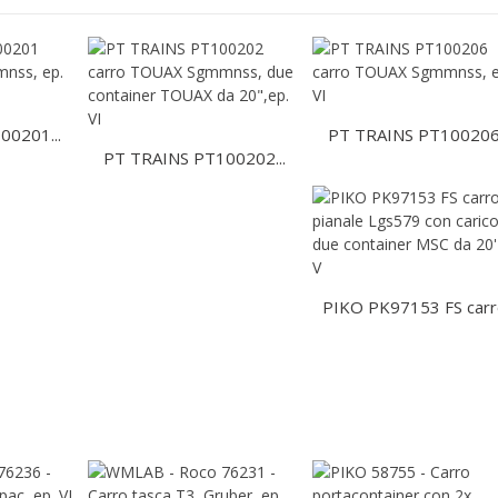
00201...
PT TRAINS PT100206.
PT TRAINS PT100202...
PIKO PK97153 FS carro