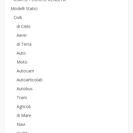
Modelli Statici
Civili
di Cielo
Aerei
di Terra
Auto
Moto
Autocarri
Autoarticolati
Autobus
Tram
Agricoli
di Mare
Navi