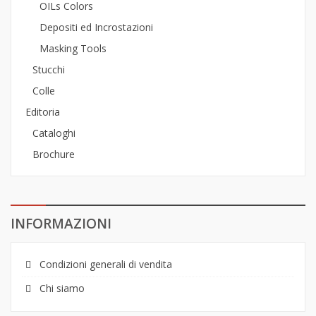
OILs Colors
Depositi ed Incrostazioni
Masking Tools
Stucchi
Colle
Editoria
Cataloghi
Brochure
INFORMAZIONI
Condizioni generali di vendita
Chi siamo