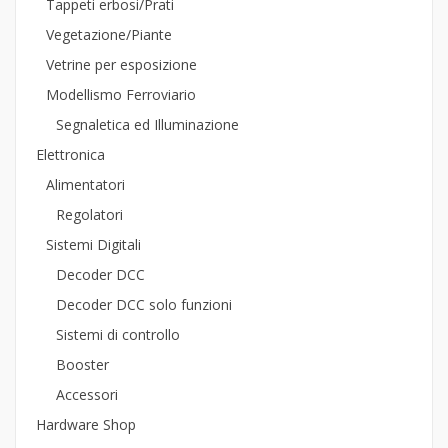
Tappeti erbosi/Prati
Vegetazione/Piante
Vetrine per esposizione
Modellismo Ferroviario
Segnaletica ed Illuminazione
Elettronica
Alimentatori
Regolatori
Sistemi Digitali
Decoder DCC
Decoder DCC solo funzioni
Sistemi di controllo
Booster
Accessori
Hardware Shop