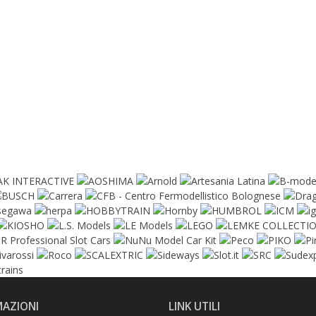
MAZIONI
LINK UTILI