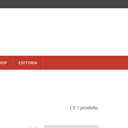
HOP
EDITORIA
C'è 1 prodotto.