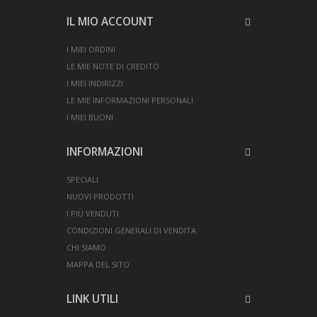
IL MIO ACCOUNT
I MIEI ORDINI
LE MIE NOTE DI CREDITO
I MIEI INDIRIZZI
LE MIE INFORMAZIONI PERSONALI
I MIEI BUONI
INFORMAZIONI
SPECIALI
NUOVI PRODOTTI
I PIÙ VENDUTI
CONDIZIONI GENERALI DI VENDITA
CHI SIAMO
MAPPA DEL SITO
LINK UTILI