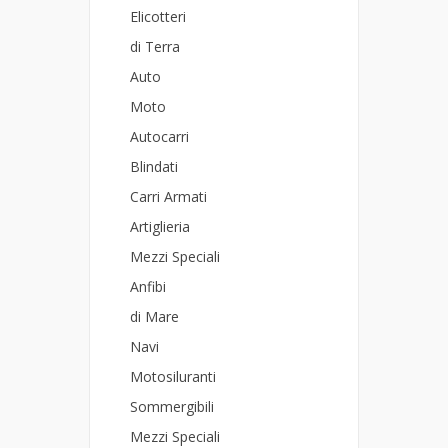
Elicotteri
di Terra
Auto
Moto
Autocarri
Blindati
Carri Armati
Artiglieria
Mezzi Speciali
Anfibi
di Mare
Navi
Motosiluranti
Sommergibili
Mezzi Speciali