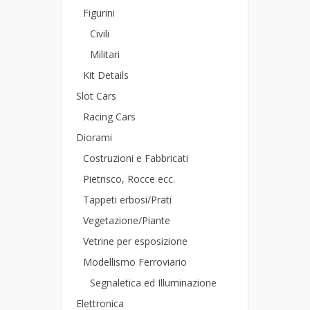
Figurini
Civili
Militari
Kit Details
Slot Cars
Racing Cars
Diorami
Costruzioni e Fabbricati
Pietrisco, Rocce ecc.
Tappeti erbosi/Prati
Vegetazione/Piante
Vetrine per esposizione
Modellismo Ferroviario
Segnaletica ed Illuminazione
Elettronica