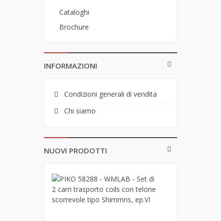
Cataloghi
Brochure
INFORMAZIONI
Condizioni generali di vendita
Chi siamo
NUOVI PRODOTTI
PIKO
58288
-
WMLAB
-