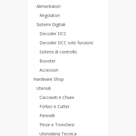
Alimentatori
Regolatori
Sistemi Digitali
Decoder DCC
Decoder DCC solo funzioni
Sistemi di controllo
Booster
Accessori
Hardware Shop
Utensili
Cacciaviti e Chiavi
Forbici e Cutter
Pennelli
Pinze e Tronchesi
Utensileria Tecnica