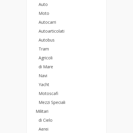
Auto
Moto
Autocarri
Autoarticolati
Autobus
Tram
Agricoli
di Mare
Navi
Yacht
Motoscafi
Mezzi Speciali
Militari
di Cielo
Aerei