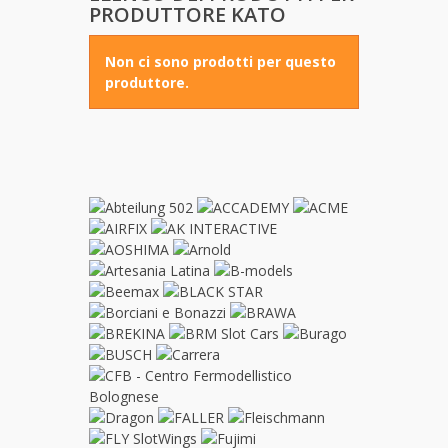
PRODUTTORE KATO
Non ci sono prodotti per questo
produttore.