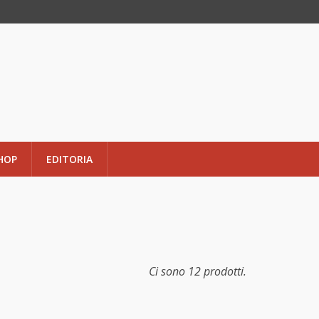
HOP
EDITORIA
Ci sono 12 prodotti.