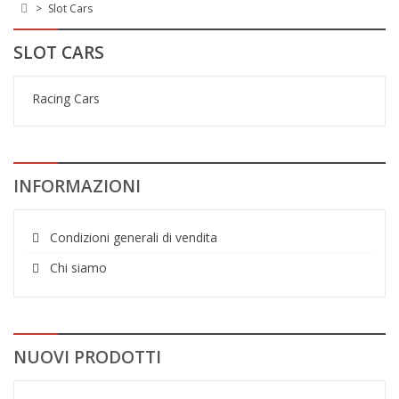
>
Slot Cars
SLOT CARS
Racing Cars
INFORMAZIONI
Condizioni generali di vendita
Chi siamo
NUOVI PRODOTTI