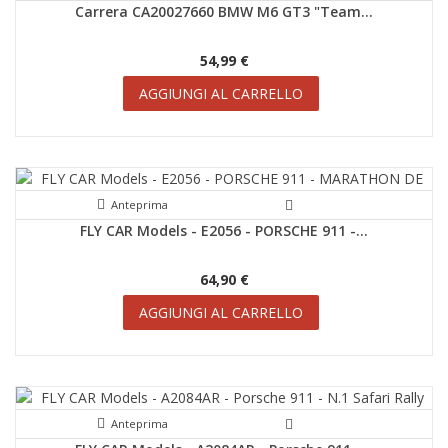
Carrera CA20027660 BMW M6 GT3 "Team...
54,99 €
AGGIUNGI AL CARRELLO
Anteprima
FLY CAR Models - E2056 - PORSCHE 911 -...
64,90 €
AGGIUNGI AL CARRELLO
Anteprima