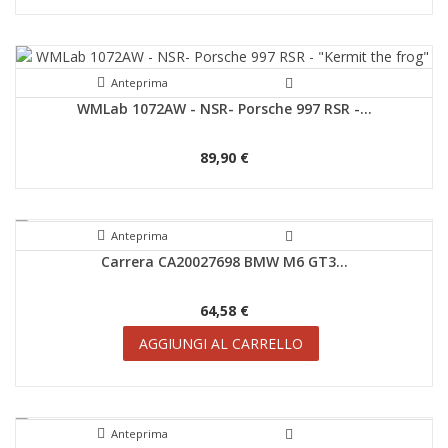
Anteprima
WMLab 1072AW - NSR- Porsche 997 RSR -...
89,90 €
Anteprima
Carrera CA20027698 BMW M6 GT3...
64,58 €
AGGIUNGI AL CARRELLO
Anteprima