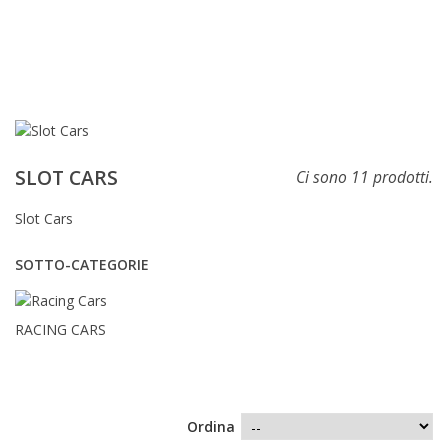
SLOT CARS
Ci sono 11 prodotti.
Slot Cars
SOTTO-CATEGORIE
RACING CARS
Ordina