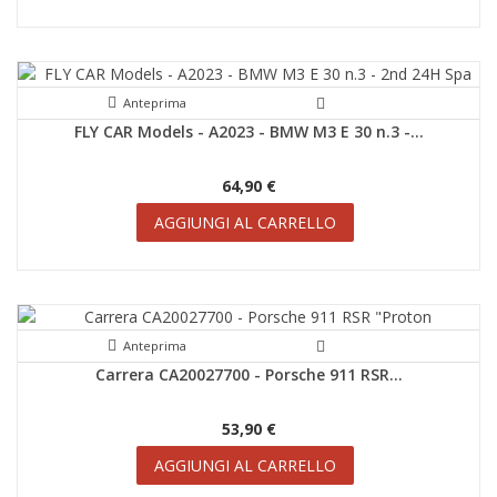
Anteprima
FLY CAR Models - A2023 - BMW M3 E 30 n.3 -...
64,90 €
AGGIUNGI AL CARRELLO
Anteprima
Carrera CA20027700 - Porsche 911 RSR...
53,90 €
AGGIUNGI AL CARRELLO