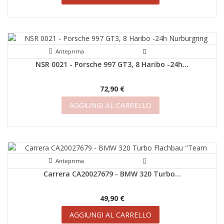
Anteprima
NSR 0021 - Porsche 997 GT3, 8 Haribo -24h...
72,90 €
AGGIUNGI AL CARRELLO
Anteprima
Carrera CA20027679 - BMW 320 Turbo...
49,90 €
AGGIUNGI AL CARRELLO