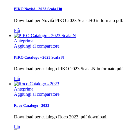
PIKO Novità - 2023 Scala H0
Download per Novità PIKO 2023 Scala-H0 in formato pdf.
Più
Anteprima
Aggiungi al comparatore
PIKO Catalogo - 2023 Scala N
Download per catalogo PIKO 2023 Scala-N in formato pdf.
Più
Anteprima
Aggiungi al comparatore
Roco Catalogo - 2023
Download per catalogo Roco 2023, pdf download.
Più