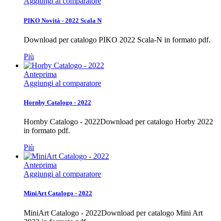
Aggiungi al comparatore
PIKO Novità - 2022 Scala N
Download per catalogo PIKO 2022 Scala-N in formato pdf.
Più
Anteprima
Aggiungi al comparatore
Hornby Catalogo - 2022
Hornby Catalogo - 2022Download per catalogo Horby 2022
in formato pdf.
Più
Anteprima
Aggiungi al comparatore
MiniArt Catalogo - 2022
MiniArt Catalogo - 2022Download per catalogo Mini Art