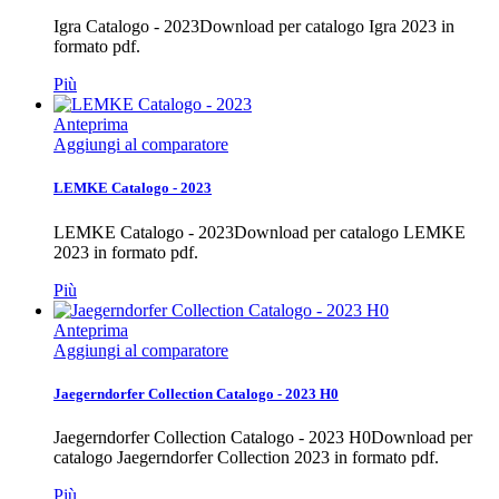
Igra Catalogo - 2023Download per catalogo Igra 2023 in
formato pdf.
Più
Anteprima
Aggiungi al comparatore
LEMKE Catalogo - 2023
LEMKE Catalogo - 2023Download per catalogo LEMKE
2023 in formato pdf.
Più
Anteprima
Aggiungi al comparatore
Jaegerndorfer Collection Catalogo - 2023 H0
Jaegerndorfer Collection Catalogo - 2023 H0Download per
catalogo Jaegerndorfer Collection 2023 in formato pdf.
Più