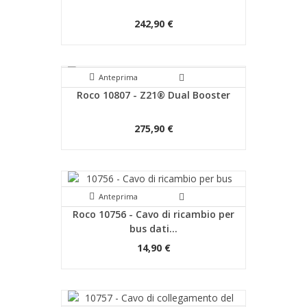
242,90 €
Anteprima
Roco 10807 - Z21® Dual Booster
275,90 €
Anteprima
Roco 10756 - Cavo di ricambio per
bus dati...
14,90 €