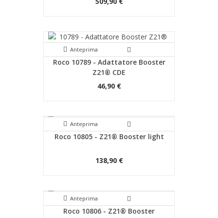
509,90 €
Anteprima
Roco 10789 - Adattatore Booster
Z21® CDE
46,90 €
Anteprima
Roco 10805 - Z21® Booster light
138,90 €
Anteprima
Roco 10806 - Z21® Booster