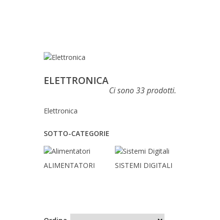
ELETTRONICA
Ci sono 33 prodotti.
Elettronica
SOTTO-CATEGORIE
ALIMENTATORI
SISTEMI DIGITALI