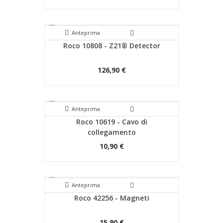
Anteprima
Roco 10808 - Z21® Detector
126,90 €
Anteprima
Roco 10619 - Cavo di
collegamento
10,90 €
Anteprima
Roco 42256 - Magneti
15,90 €