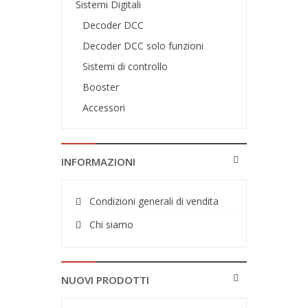
Sistemi Digitali
Decoder DCC
Decoder DCC solo funzioni
Sistemi di controllo
Booster
Accessori
INFORMAZIONI
Condizioni generali di vendita
Chi siamo
NUOVI PRODOTTI