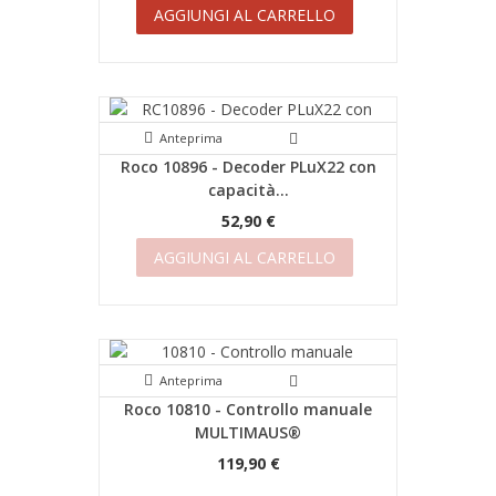
AGGIUNGI AL CARRELLO
Anteprima
Roco 10896 - Decoder PLuX22 con
capacità...
52,90 €
AGGIUNGI AL CARRELLO
Anteprima
Roco 10810 - Controllo manuale
MULTIMAUS®
119,90 €