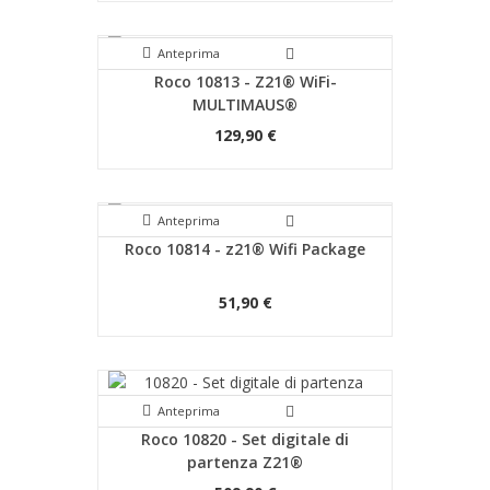
Anteprima
Roco 10813 - Z21® WiFi-
MULTIMAUS®
129,90 €
Anteprima
Roco 10814 - z21® Wifi Package
51,90 €
Anteprima
Roco 10820 - Set digitale di
partenza Z21®