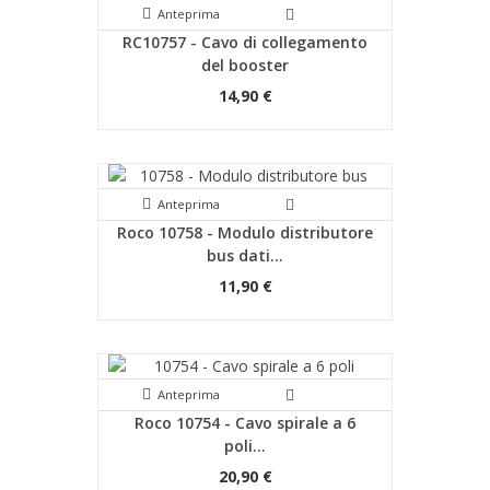
Anteprima
RC10757 - Cavo di collegamento
del booster
14,90 €
Anteprima
Roco 10758 - Modulo distributore
bus dati...
11,90 €
Anteprima
Roco 10754 - Cavo spirale a 6
poli...
20,90 €