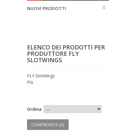
NUOVI PRODOTTI
ELENCO DEI PRODOTTI PER
PRODUTTORE FLY
SLOTWINGS
FLY SlotWings
Più
Ordina
CONFRONTA (
0
)