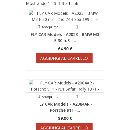
Mostrando 1 - 3 di 3 articoli
Anteprima
FLY CAR Models - A2023 - BMW M3
E 30 n.3 -...
64,90 €
AGGIUNGI AL CARRELLO
Anteprima
FLY CAR Models - A2084AR -
Porsche 911 -...
89,90 €
AGGIUNGI AL CARRELLO