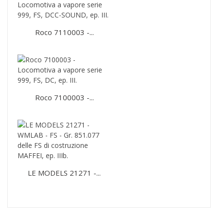
Roco 7110003 -...
Roco 7100003 -...
LE MODELS 21271 -...