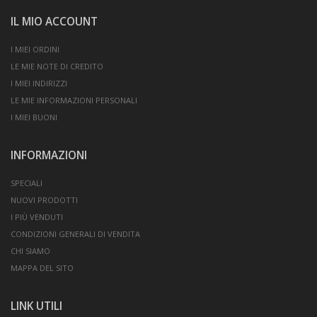
IL MIO ACCOUNT
I MIEI ORDINI
LE MIE NOTE DI CREDITO
I MIEI INDIRIZZI
LE MIE INFORMAZIONI PERSONALI
I MIEI BUONI
INFORMAZIONI
SPECIALI
NUOVI PRODOTTI
I PIÙ VENDUTI
CONDIZIONI GENERALI DI VENDITA
CHI SIAMO
MAPPA DEL SITO
LINK UTILI