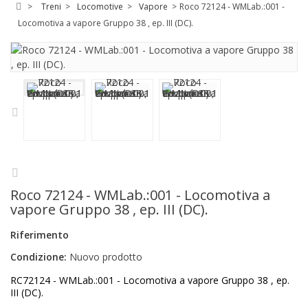
>
Treni
>
Locomotive
>
Vapore
>
Roco 72124 - WMLab.:001 -
Locomotiva a vapore Gruppo 38 , ep. III (DC).
Roco 72124 - WMLab.:001 - Locomotiva a
vapore Gruppo 38 , ep. III (DC).
Riferimento
Condizione:
Nuovo prodotto
RC72124 - WMLab.:001 - Locomotiva a vapore Gruppo 38 , ep.
III (DC).