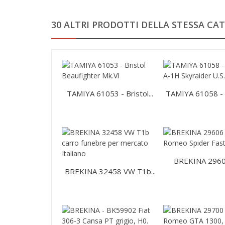
30 ALTRI PRODOTTI DELLA STESSA CAT
TAMIYA 61053 - Bristol...
TAMIYA 61058 - D
BREKINA 29606 
BREKINA 32458 VW T1b...