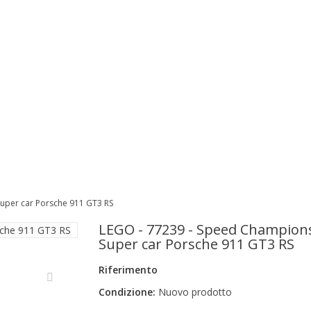
uper car Porsche 911 GT3 RS
LEGO - 77239 - Speed Champions
Super car Porsche 911 GT3 RS
Riferimento
Condizione:
Nuovo prodotto