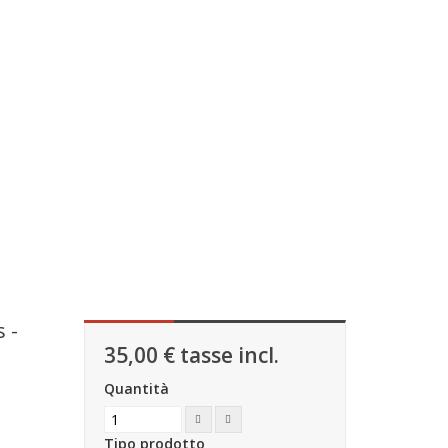
 -
35,00 €
tasse incl.
Quantità
Tipo prodotto