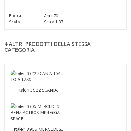
Epoca
Anni 70
Scala
Scala 1:87
4 ALTRI PRODOTTI DELLA STESSA
CATEGORIA:
Italeri 3922 SCANIA...
Italeri 3905 MERCEDES...