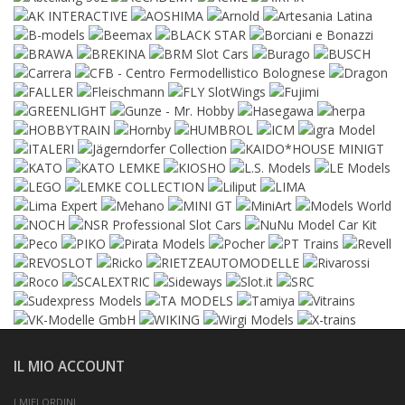
IL MIO ACCOUNT
I MIEI ORDINI