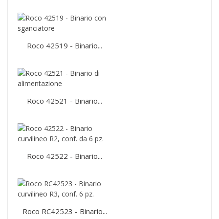
Roco 42519 - Binario...
Roco 42521 - Binario...
Roco 42522 - Binario...
Roco RC42523 - Binario...