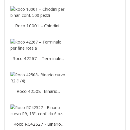
Roco 10001 – Chiodini...
Roco 42267 – Terminale...
Roco 42508- Binario...
Roco RC42527 - Binario...