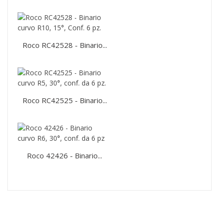
Roco RC42528 - Binario...
Roco RC42525 - Binario...
Roco 42426 - Binario...