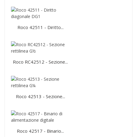
Roco 42511 - Diritto...
Roco RC42512 - Sezione...
Roco 42513 - Sezione...
Roco 42517 - Binario...