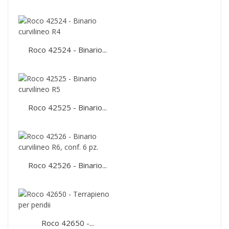
Roco 42524 - Binario...
Roco 42525 - Binario...
Roco 42526 - Binario...
Roco 42650 -...