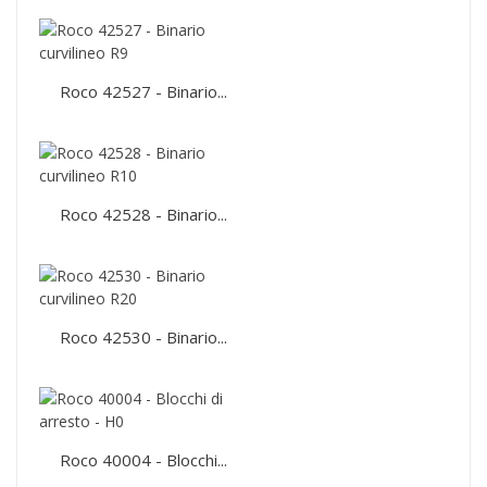
Roco 42527 - Binario...
Roco 42528 - Binario...
Roco 42530 - Binario...
Roco 40004 - Blocchi...