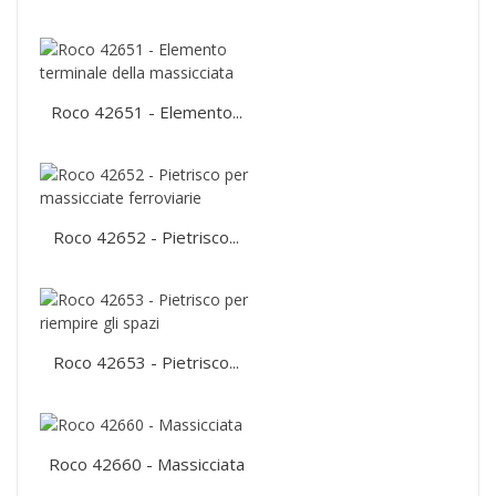
Roco 42651 - Elemento...
Roco 42652 - Pietrisco...
Roco 42653 - Pietrisco...
Roco 42660 - Massicciata