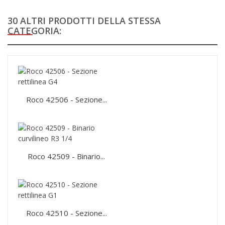
30 ALTRI PRODOTTI DELLA STESSA
CATEGORIA:
Roco 42506 - Sezione...
Roco 42509 - Binario...
Roco 42510 - Sezione...