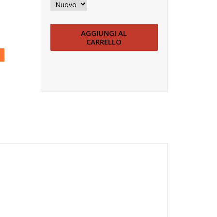
AGGIUNGI AL
CARRELLO