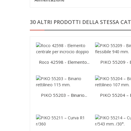
30 ALTRI PRODOTTI DELLA STESSA CAT
Roco 42598 - Elemento...
PIKO 55209 - Bi
PIKO 55203 – Binario...
PIKO 55204 – Bi