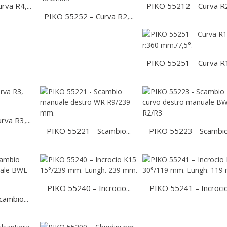
va R4,...
PIKO 55212 – Curva R2,
PIKO 55252 – Curva R2,...
PIKO 55251 – Curva R1,
va R3,...
PIKO 55221 - Scambio...
PIKO 55223 - Scambio.
PIKO 55240 – Incrocio...
PIKO 55241 – Incrocio.
ambio...