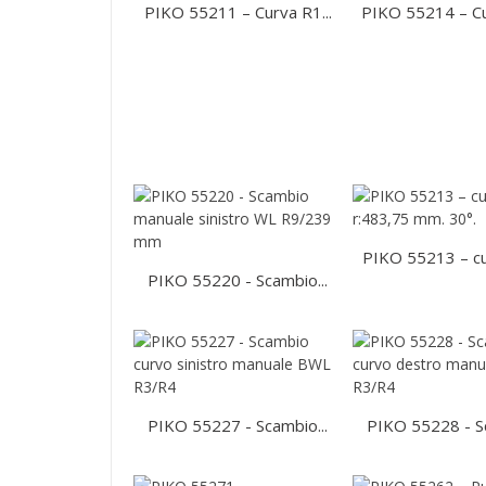
PIKO 55211 – Curva R1...
PIKO 55214 – Cur
PIKO 55213 – cur
PIKO 55220 - Scambio...
PIKO 55227 - Scambio...
PIKO 55228 - Sc