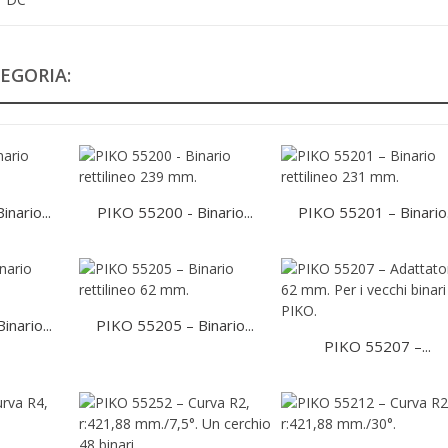
EGORIA:
nario...
PIKO 55200 - Binario...
PIKO 55201 – Binario.
nario...
PIKO 55205 – Binario...
PIKO 55207 –...