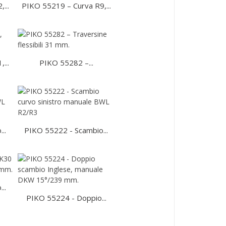
...
PIKO 55219 – Curva R9,...
...
PIKO 55282 –...
..
PIKO 55222 - Scambio...
..
PIKO 55224 - Doppio...