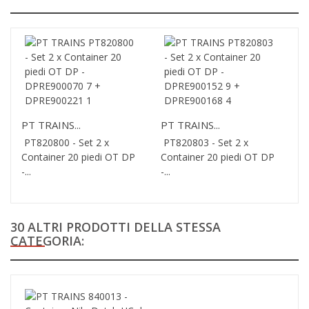
PT TRAINS...
PT TRAINS...
PT820800 - Set 2 x
PT820803 - Set 2 x
Container 20 piedi OT DP
Container 20 piedi OT DP
-...
-...
30 ALTRI PRODOTTI DELLA STESSA
CATEGORIA: