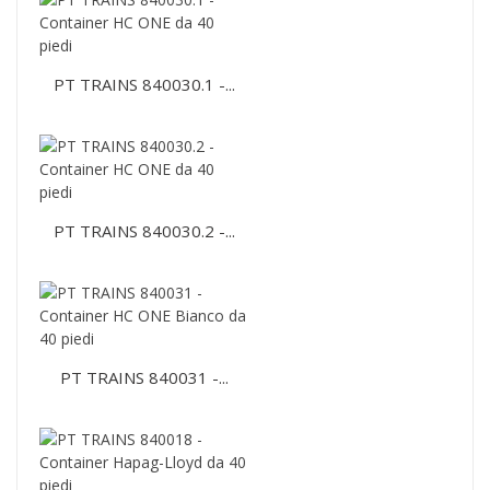
PT TRAINS 840030.1 -...
PT TRAINS 840030.2 -...
PT TRAINS 840031 -...