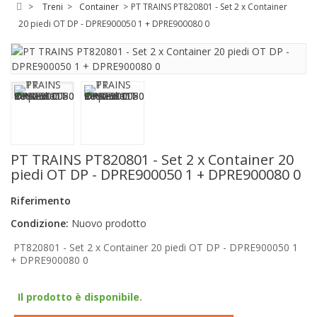
>
Treni
>
Container
>
PT TRAINS PT820801 - Set 2 x Container
20 piedi OT DP - DPRE900050 1 + DPRE900080 0
PT TRAINS PT820801 - Set 2 x Container 20
piedi OT DP - DPRE900050 1 + DPRE900080 0
Riferimento
Condizione:
Nuovo prodotto
PT820801 - Set 2 x Container 20 piedi OT DP - DPRE900050 1
+ DPRE900080 0
Il prodotto è disponibile.