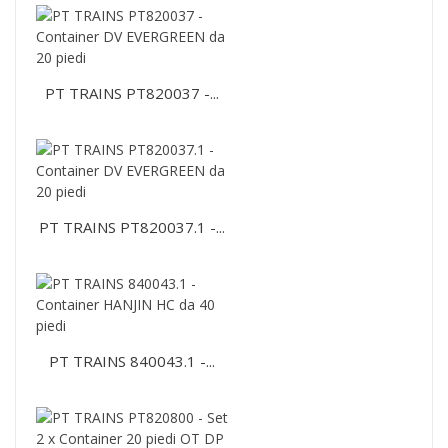
PT TRAINS PT820037 -...
PT TRAINS PT820037.1 -...
PT TRAINS 840043.1 -...