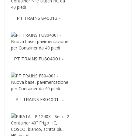
PT TRAINS 840013 -...
PT TRAINS FU804001 -...
PT TRAINS F804001 -...