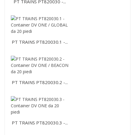
PT TRAINS PT820030 -...
PT TRAINS PT820030.1 -...
PT TRAINS PT820030.2 -...
PT TRAINS PT820030.3 -...