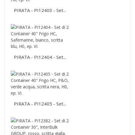
PIRATA - PI12403 - Set...
PIRATA - PI12404 - Set...
PIRATA - PI12405 - Set...