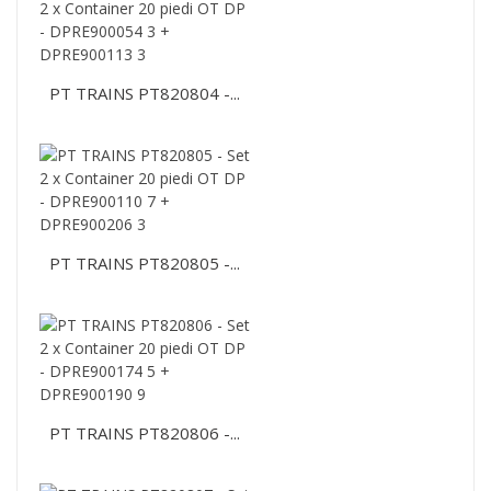
PT TRAINS PT820804 -...
PT TRAINS PT820805 -...
PT TRAINS PT820806 -...