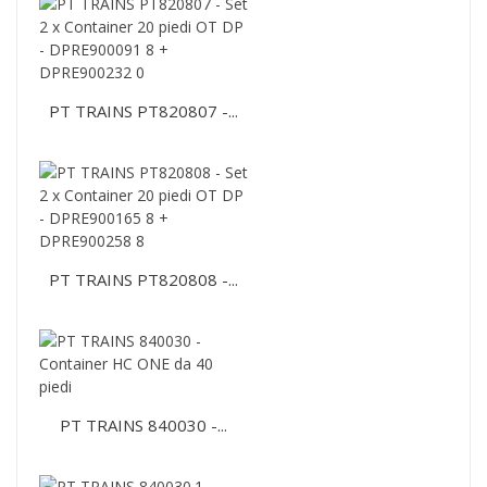
PT TRAINS PT820807 -...
PT TRAINS PT820808 -...
PT TRAINS 840030 -...