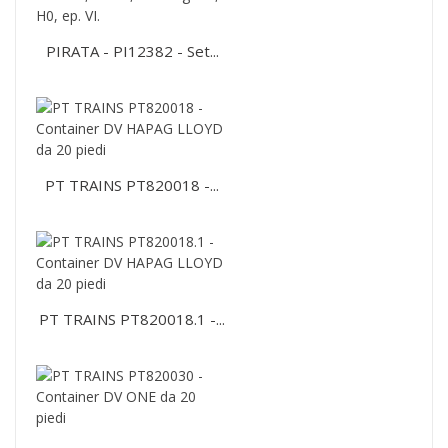
PIRATA - PI12382 - Set...
PT TRAINS PT820018 -...
PT TRAINS PT820018.1 -...