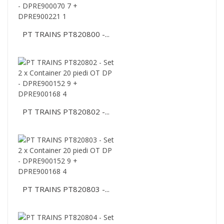
PT TRAINS PT820800 -...
PT TRAINS PT820802 -...
PT TRAINS PT820803 -...