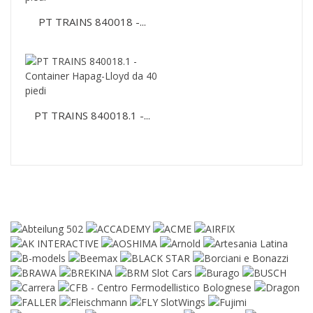
PT TRAINS 840018 -...
PT TRAINS 840018.1 -...