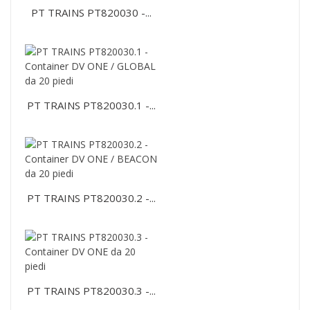
PT TRAINS PT820030 -...
PT TRAINS PT820030.1 -...
PT TRAINS PT820030.2 -...
PT TRAINS PT820030.3 -...