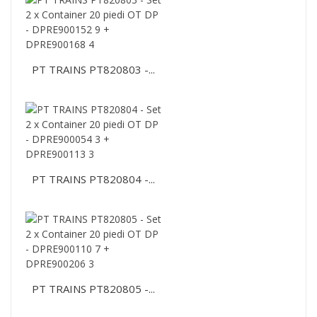
PT TRAINS PT820803 -...
PT TRAINS PT820804 -...
PT TRAINS PT820805 -...