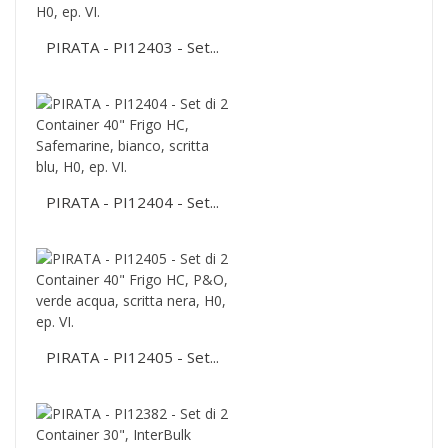
PIRATA - PI12403 - Set...
PIRATA - PI12404 - Set...
PIRATA - PI12405 - Set...