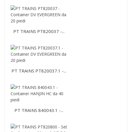
PT TRAINS PT820037 -...
PT TRAINS PT820037.1 -...
PT TRAINS 840043.1 -...