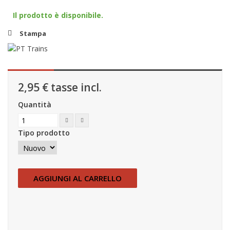
Il prodotto è disponibile.
Stampa
2,95 €
tasse incl.
Quantità
Tipo prodotto
AGGIUNGI AL CARRELLO