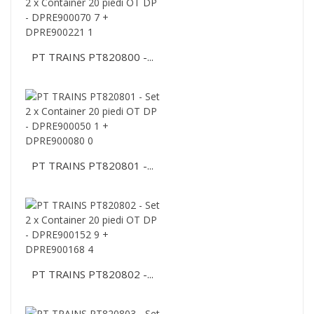
PT TRAINS PT820800 -...
PT TRAINS PT820801 -...
PT TRAINS PT820802 -...