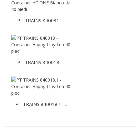
PT TRAINS 840031 -...
PT TRAINS 840018 -...
PT TRAINS 840018.1 -...