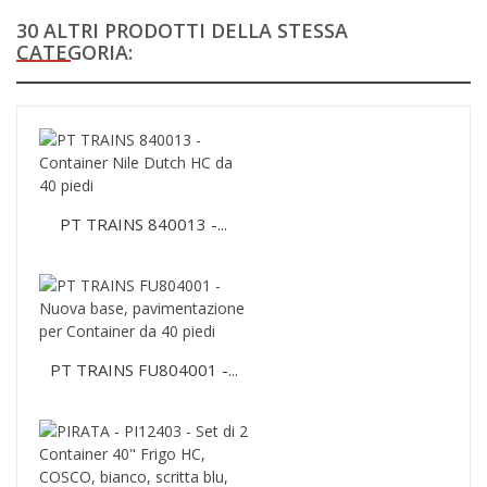
30 ALTRI PRODOTTI DELLA STESSA
CATEGORIA:
PT TRAINS 840013 -...
PT TRAINS FU804001 -...