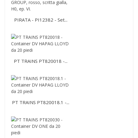
PIRATA - PI12382 - Set...
PT TRAINS PT820018 -...
PT TRAINS PT820018.1 -...