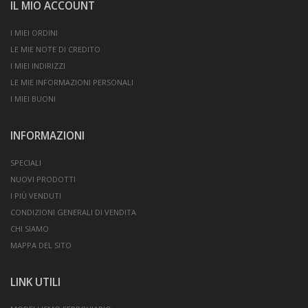
IL MIO ACCOUNT
I MIEI ORDINI
LE MIE NOTE DI CREDITO
I MIEI INDIRIZZI
LE MIE INFORMAZIONI PERSONALI
I MIEI BUONI
INFORMAZIONI
SPECIALI
NUOVI PRODOTTI
I PIÙ VENDUTI
CONDIZIONI GENERALI DI VENDITA
CHI SIAMO
MAPPA DEL SITO
LINK UTILI