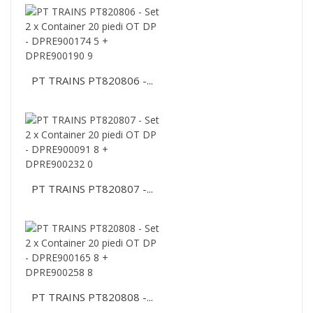
PT TRAINS PT820806 -...
PT TRAINS PT820807 -...
PT TRAINS PT820808 -...