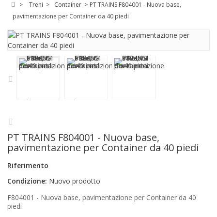
>
Treni
>
Container
>
PT TRAINS F804001 - Nuova base,
pavimentazione per Container da 40 piedi
PT TRAINS F804001 - Nuova base,
pavimentazione per Container da 40 piedi
Riferimento
Condizione:
Nuovo prodotto
F804001 - Nuova base, pavimentazione per Container da 40
piedi