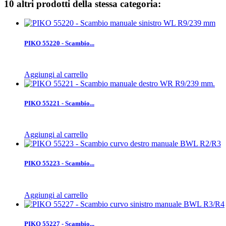
10 altri prodotti della stessa categoria:
PIKO 55220 - Scambio...
Aggiungi al carrello
PIKO 55221 - Scambio...
Aggiungi al carrello
PIKO 55223 - Scambio...
Aggiungi al carrello
PIKO 55227 - Scambio...