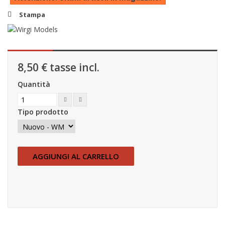
Stampa
8,50 €
tasse incl.
Quantità
Tipo prodotto
AGGIUNGI AL CARRELLO