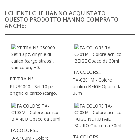
I CLIENTI CHE HANNO ACQUISTATO
QUESTO PRODOTTO HANNO COMPRATO
ANCHE:
TA COLORS...
PT TRAINS...
TA-C201M - Colore
PT230000 - Set 10 pz.
acrilico BEIGE Opaco da
cinghie di carico (cargo...
30ml
TA COLORS...
TA COLORS...
TA-C103M - Colore