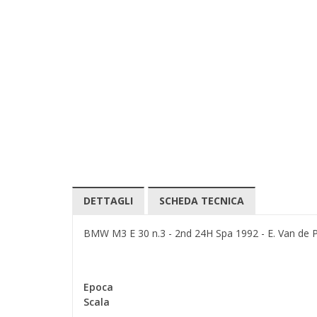
DETTAGLI
SCHEDA TECNICA
BMW M3 E 30 n.3 - 2nd 24H Spa 1992 - E. Van de Po
Epoca
Scala