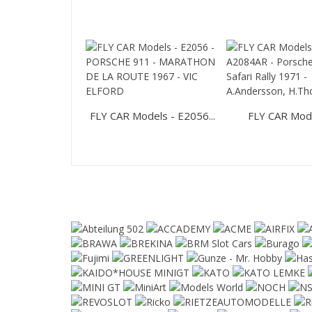
FLY CAR Models - E2056...
FLY CAR Model