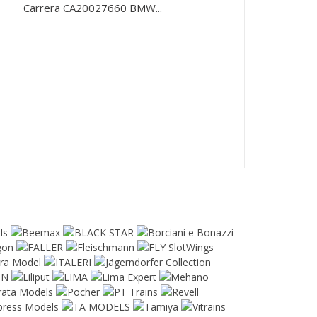
Carrera CA20027660 BMW...