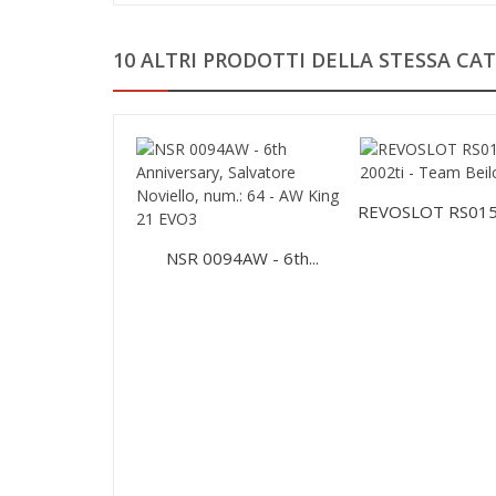
10 ALTRI PRODOTTI DELLA STESSA CAT
REVOSLOT RS0158
NSR 0094AW - 6th...