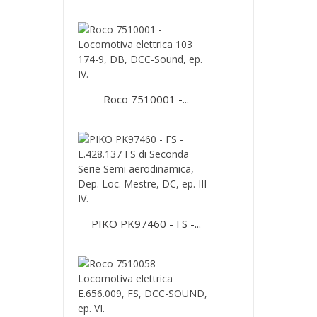
Roco 7510001 -...
PIKO PK97460 - FS -...