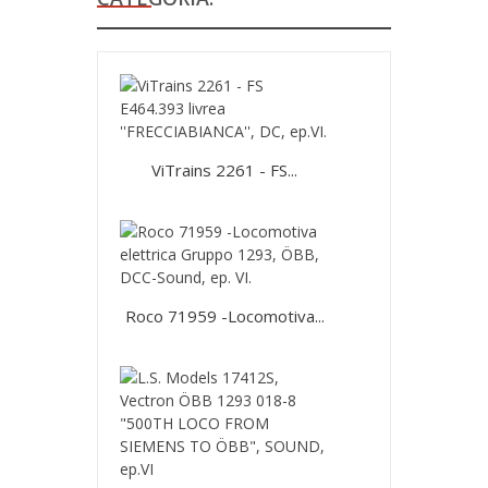
ViTrains 2261 - FS...
Roco 71959 -Locomotiva...