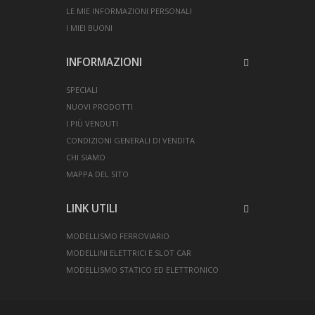
LE MIE INFORMAZIONI PERSONALI
I MIEI BUONI
INFORMAZIONI
SPECIALI
NUOVI PRODOTTI
I PIÙ VENDUTI
CONDIZIONI GENERALI DI VENDITA
CHI SIAMO
MAPPA DEL SITO
LINK UTILI
MODELLISMO FERROVIARIO
MODELLINI ELETTRICI E SLOT CAR
MODELLISMO STATICO ED ELETTRONICO