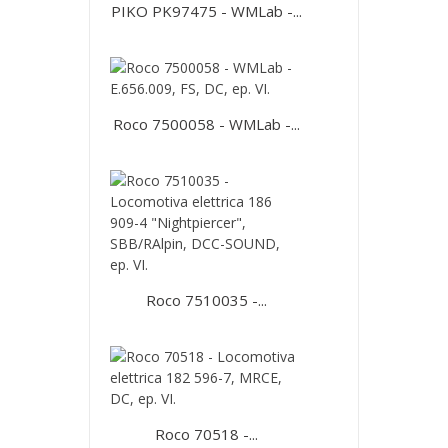
PIKO PK97475 - WMLab -...
Roco 7500058 - WMLab -...
Roco 7510035 -...
Roco 70518 -...