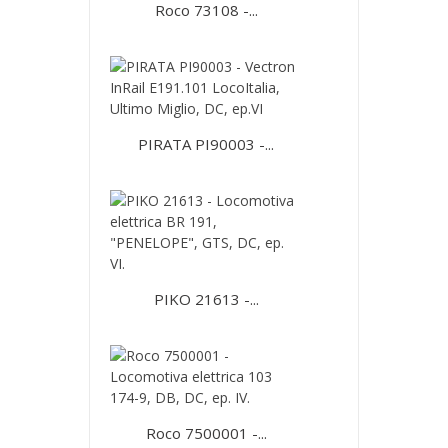
Roco 73108 -...
PIRATA PI90003 -...
PIKO 21613 -...
Roco 7500001 -...