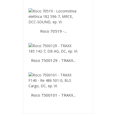
Roco 70519 -...
Roco 7500129 - TRAXX...
Roco 7500101 - TRAXX...