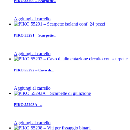
PIKO 55290 – Scarpette...
Aggiungi al carrello
PIKO 55291 – Scarpette...
Aggiungi al carrello
PIKO 55292 – Cavo di...
Aggiungi al carrello
PIKO 55293A –...
Aggiungi al carrello