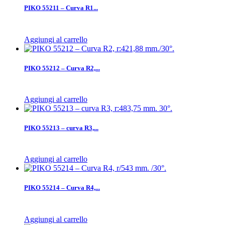
PIKO 55211 – Curva R1...
Aggiungi al carrello
PIKO 55212 – Curva R2,...
Aggiungi al carrello
PIKO 55213 – curva R3,...
Aggiungi al carrello
PIKO 55214 – Curva R4,...
Aggiungi al carrello