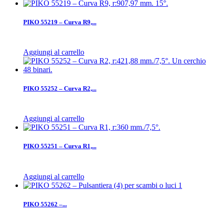
PIKO 55219 – Curva R9,...
Aggiungi al carrello
PIKO 55252 – Curva R2,...
Aggiungi al carrello
PIKO 55251 – Curva R1,...
Aggiungi al carrello
PIKO 55262 –...