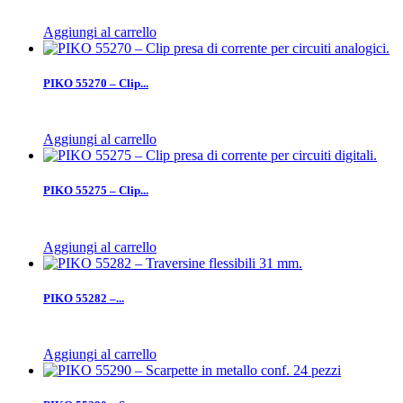
Aggiungi al carrello
PIKO 55270 – Clip...
Aggiungi al carrello
PIKO 55275 – Clip...
Aggiungi al carrello
PIKO 55282 –...
Aggiungi al carrello