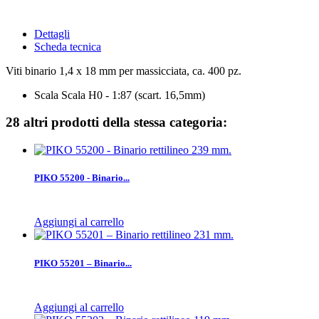
Dettagli
Scheda tecnica
Viti binario 1,4 x 18 mm per massicciata, ca. 400 pz.
Scala
Scala H0 - 1:87 (scart. 16,5mm)
28 altri prodotti della stessa categoria:
PIKO 55200 - Binario...
Aggiungi al carrello
PIKO 55201 – Binario...
Aggiungi al carrello