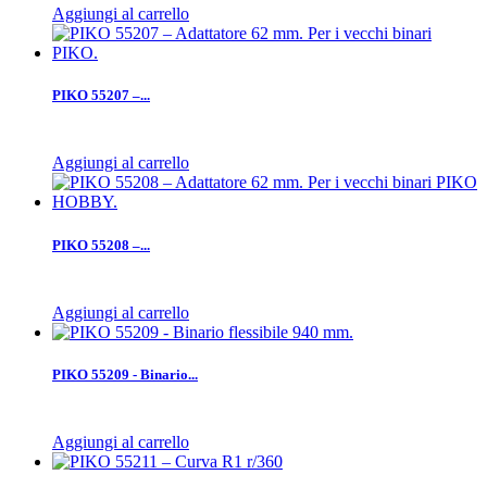
Aggiungi al carrello
PIKO 55207 –...
Aggiungi al carrello
PIKO 55208 –...
Aggiungi al carrello
PIKO 55209 - Binario...
Aggiungi al carrello