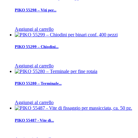
PIKO 55298 – Viti per...
Aggiungi al carrello
PIKO 55299 – Chiodini...
Aggiungi al carrello
PIKO 55280 – Terminale...
Aggiungi al carrello
PIKO 55487 - Vite di...