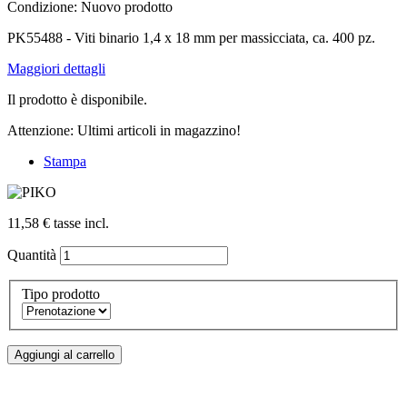
Condizione:
Nuovo prodotto
PK55488 - Viti binario 1,4 x 18 mm per massicciata, ca. 400 pz.
Maggiori dettagli
Il prodotto è disponibile.
Attenzione: Ultimi articoli in magazzino!
Stampa
11,58 €
tasse incl.
Quantità
Tipo prodotto
Aggiungi al carrello