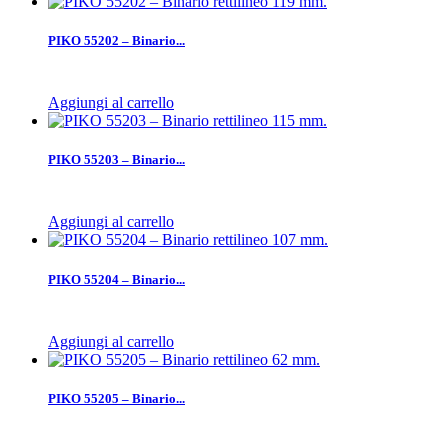
PIKO 55202 – Binario...
Aggiungi al carrello
PIKO 55203 – Binario...
Aggiungi al carrello
PIKO 55204 – Binario...
Aggiungi al carrello
PIKO 55205 – Binario...