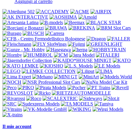
Aggiungi al carrello
Il mio account